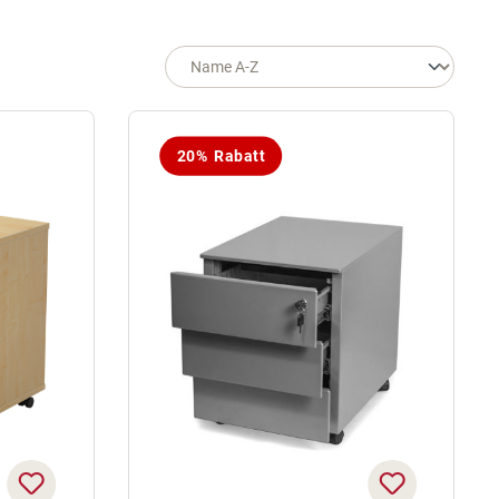
20% Rabatt