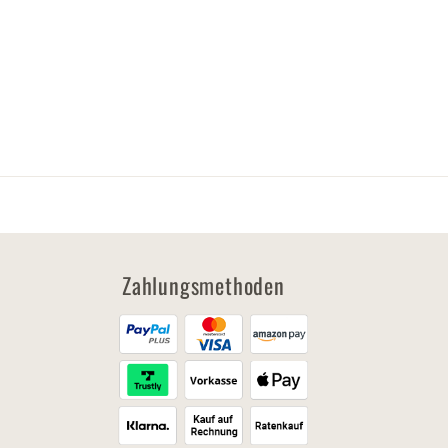
Zahlungsmethoden