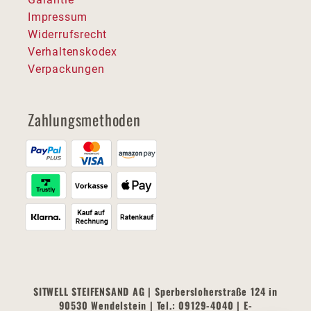
Impressum
Widerrufsrecht
Verhaltenskodex
Verpackungen
Zahlungsmethoden
SITWELL STEIFENSAND AG | Sperbersloherstraße 124 in
90530 Wendelstein | Tel.: 09129-4040 | E-