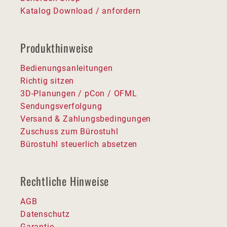
Katalog Download / anfordern
Produkthinweise
Bedienungsanleitungen
Richtig sitzen
3D-Planungen / pCon / OFML
Sendungsverfolgung
Versand & Zahlungsbedingungen
Zuschuss zum Bürostuhl
Bürostuhl steuerlich absetzen
Rechtliche Hinweise
AGB
Datenschutz
Garantie