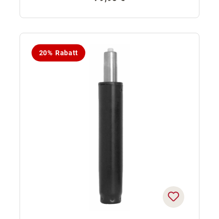
20% Rabatt