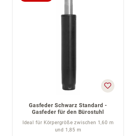
Gasfeder Schwarz Standard -
Gasfeder für den Bürostuhl
Ideal für Körpergröße zwischen 1,60 m
und 1,85 m