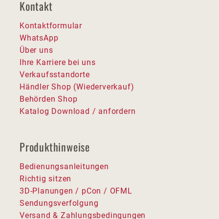
Kontakt
Kontaktformular
WhatsApp
Über uns
Ihre Karriere bei uns
Verkaufsstandorte
Händler Shop (Wiederverkauf)
Behörden Shop
Katalog Download / anfordern
Produkthinweise
Bedienungsanleitungen
Richtig sitzen
3D-Planungen / pCon / OFML
Sendungsverfolgung
Versand & Zahlungsbedingungen