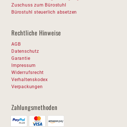
Zuschuss zum Bürostuhl
Bürostuhl steuerlich absetzen
Rechtliche Hinweise
AGB
Datenschutz
Garantie
Impressum
Widerrufsrecht
Verhaltenskodex
Verpackungen
Zahlungsmethoden