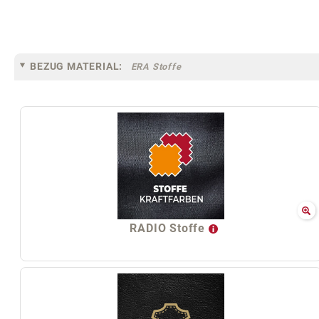
BEZUG MATERIAL:
ERA Stoffe
RADIO Stoffe