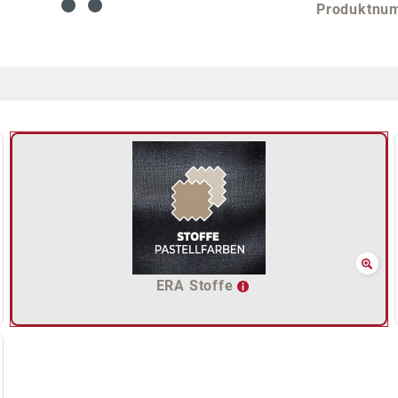
Produktnu
ERA Stoffe