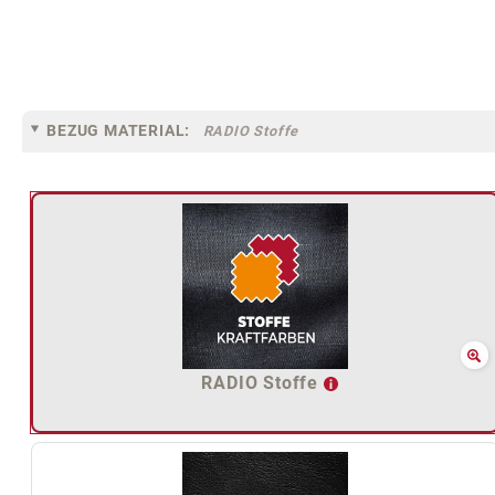
BEZUG MATERIAL:
RADIO Stoffe
RADIO Stoffe