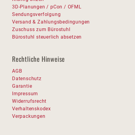
3D-Planungen / pCon / OFML
Sendungsverfolgung
Versand & Zahlungsbedingungen
Zuschuss zum Bürostuhl
Bürostuhl steuerlich absetzen
Rechtliche Hinweise
AGB
Datenschutz
Garantie
Impressum
Widerrufsrecht
Verhaltenskodex
Verpackungen