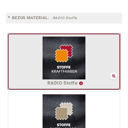
BEZUG MATERIAL:
RADIO Stoffe
RADIO Stoffe