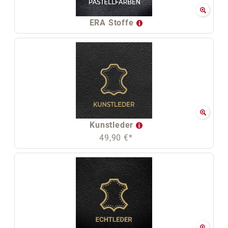
ERA Stoffe
Kunstleder
49,90 €*