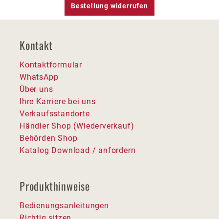
Bestellung widerrufen
Kontakt
Kontaktformular
WhatsApp
Über uns
Ihre Karriere bei uns
Verkaufsstandorte
Händler Shop (Wiederverkauf)
Behörden Shop
Katalog Download / anfordern
Produkthinweise
Bedienungsanleitungen
Richtig sitzen